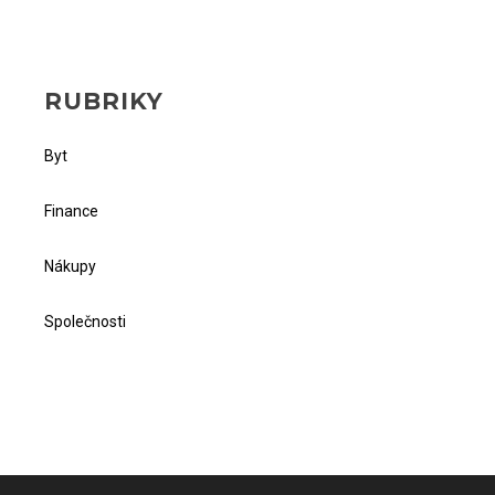
RUBRIKY
Byt
Finance
Nákupy
Společnosti