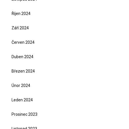
Říjen 2024
Září 2024
Červen 2024
Duben 2024
Březen 2024
Únor 2024
Leden 2024
Prosinec 2023
Listopad 2023