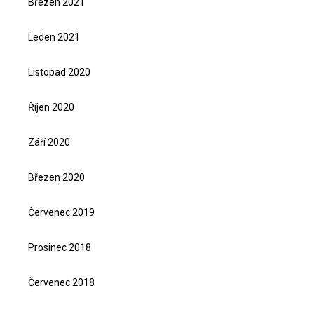
Březen 2021
Leden 2021
Listopad 2020
Říjen 2020
Září 2020
Březen 2020
Červenec 2019
Prosinec 2018
Červenec 2018