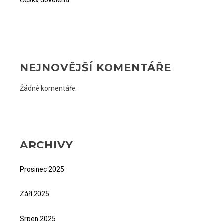
Česká dovolená
NEJNOVĚJŠÍ KOMENTÁŘE
Žádné komentáře.
ARCHIVY
Prosinec 2025
Září 2025
Srpen 2025