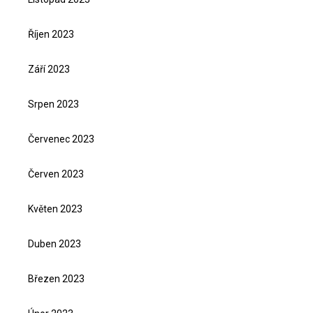
Říjen 2023
Září 2023
Srpen 2023
Červenec 2023
Červen 2023
Květen 2023
Duben 2023
Březen 2023