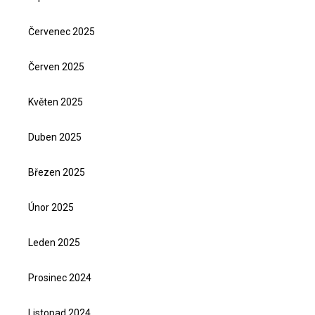
Červenec 2025
Červen 2025
Květen 2025
Duben 2025
Březen 2025
Únor 2025
Leden 2025
Prosinec 2024
Listopad 2024