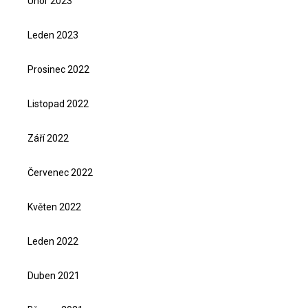
Únor 2023
Leden 2023
Prosinec 2022
Listopad 2022
Září 2022
Červenec 2022
Květen 2022
Leden 2022
Duben 2021