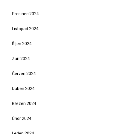
Prosinec 2024
Listopad 2024
Říjen 2024
Září 2024
Červen 2024
Duben 2024
Březen 2024
Únor 2024
Leden 2024