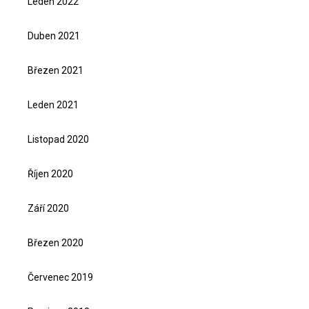
Leden 2022
Duben 2021
Březen 2021
Leden 2021
Listopad 2020
Říjen 2020
Září 2020
Březen 2020
Červenec 2019