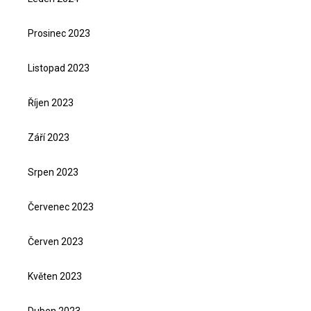
Prosinec 2023
Listopad 2023
Říjen 2023
Září 2023
Srpen 2023
Červenec 2023
Červen 2023
Květen 2023
Duben 2023