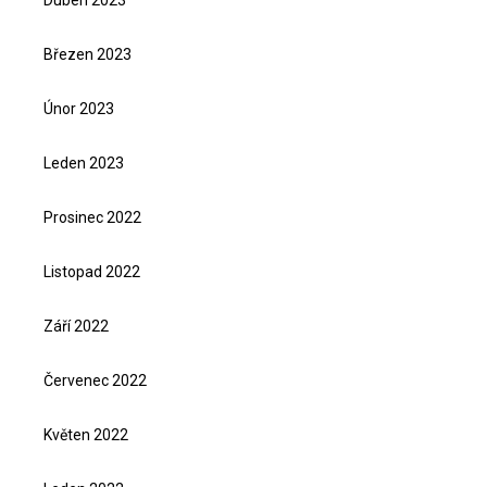
Březen 2023
Únor 2023
Leden 2023
Prosinec 2022
Listopad 2022
Září 2022
Červenec 2022
Květen 2022