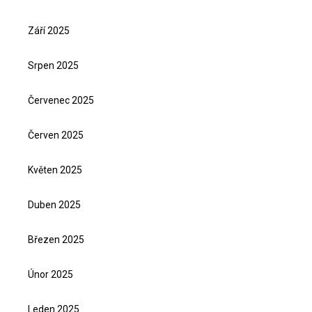
Září 2025
Srpen 2025
Červenec 2025
Červen 2025
Květen 2025
Duben 2025
Březen 2025
Únor 2025
Leden 2025