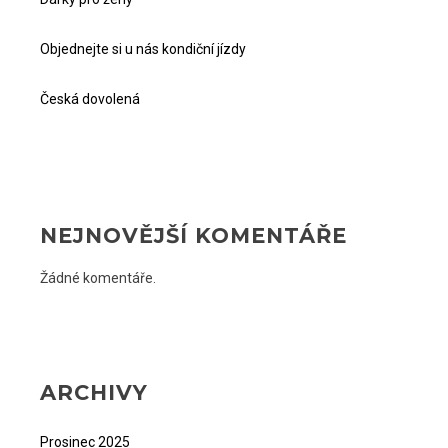
Objednejte si u nás kondiční jízdy
Česká dovolená
NEJNOVĚJŠÍ KOMENTÁŘE
Žádné komentáře.
ARCHIVY
Prosinec 2025