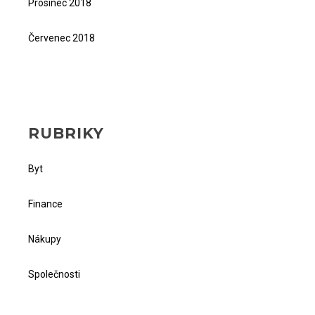
Prosinec 2018
Červenec 2018
RUBRIKY
Byt
Finance
Nákupy
Společnosti