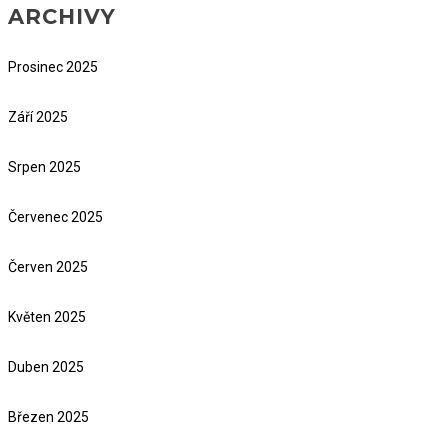
ARCHIVY
Prosinec 2025
Září 2025
Srpen 2025
Červenec 2025
Červen 2025
Květen 2025
Duben 2025
Březen 2025