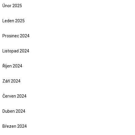
Únor 2025
Leden 2025
Prosinec 2024
Listopad 2024
Říjen 2024
Září 2024
Červen 2024
Duben 2024
Březen 2024