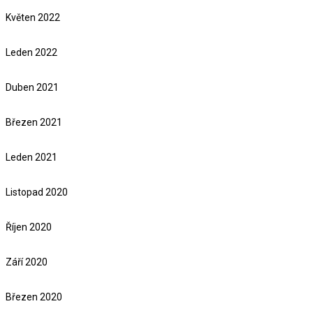
Květen 2022
Leden 2022
Duben 2021
Březen 2021
Leden 2021
Listopad 2020
Říjen 2020
Září 2020
Březen 2020