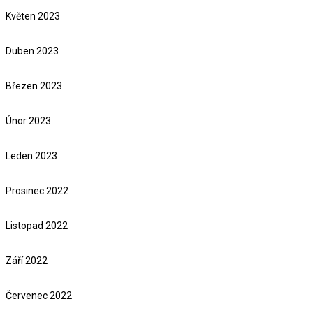
Květen 2023
Duben 2023
Březen 2023
Únor 2023
Leden 2023
Prosinec 2022
Listopad 2022
Září 2022
Červenec 2022