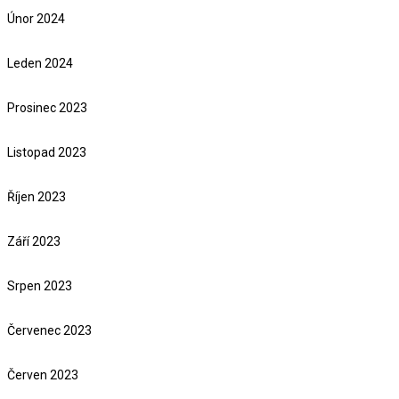
Únor 2024
Leden 2024
Prosinec 2023
Listopad 2023
Říjen 2023
Září 2023
Srpen 2023
Červenec 2023
Červen 2023