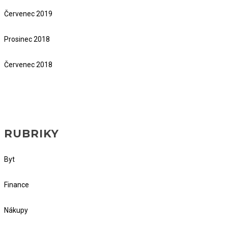
Červenec 2019
Prosinec 2018
Červenec 2018
RUBRIKY
Byt
Finance
Nákupy