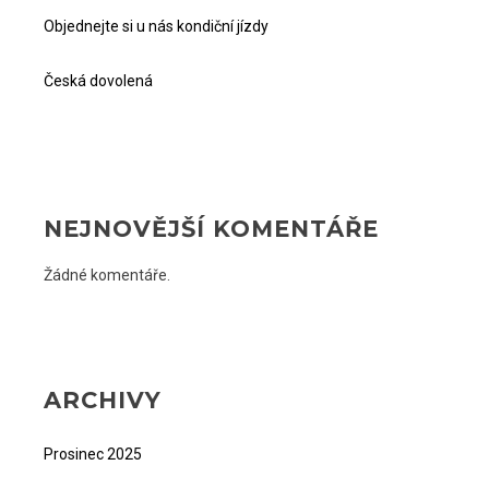
Objednejte si u nás kondiční jízdy
Česká dovolená
NEJNOVĚJŠÍ KOMENTÁŘE
Žádné komentáře.
ARCHIVY
Prosinec 2025