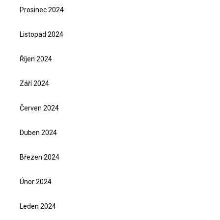
Prosinec 2024
Listopad 2024
Říjen 2024
Září 2024
Červen 2024
Duben 2024
Březen 2024
Únor 2024
Leden 2024