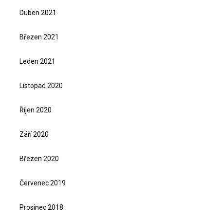
Duben 2021
Březen 2021
Leden 2021
Listopad 2020
Říjen 2020
Září 2020
Březen 2020
Červenec 2019
Prosinec 2018