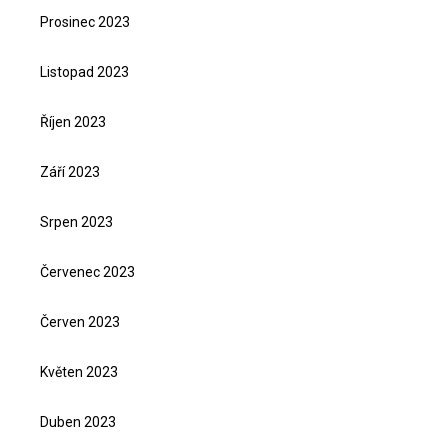
Prosinec 2023
Listopad 2023
Říjen 2023
Září 2023
Srpen 2023
Červenec 2023
Červen 2023
Květen 2023
Duben 2023