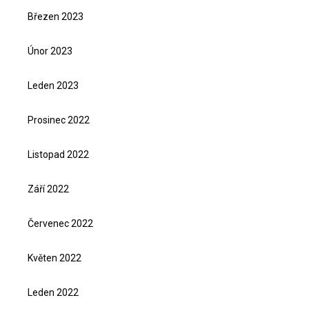
Březen 2023
Únor 2023
Leden 2023
Prosinec 2022
Listopad 2022
Září 2022
Červenec 2022
Květen 2022
Leden 2022