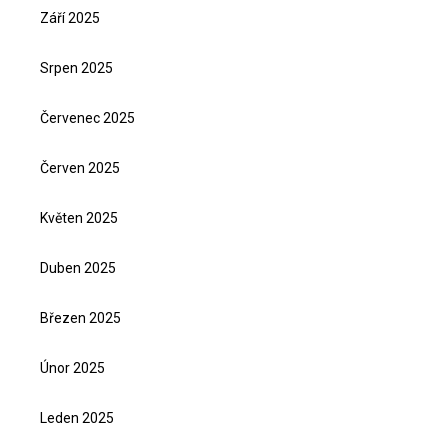
Září 2025
Srpen 2025
Červenec 2025
Červen 2025
Květen 2025
Duben 2025
Březen 2025
Únor 2025
Leden 2025