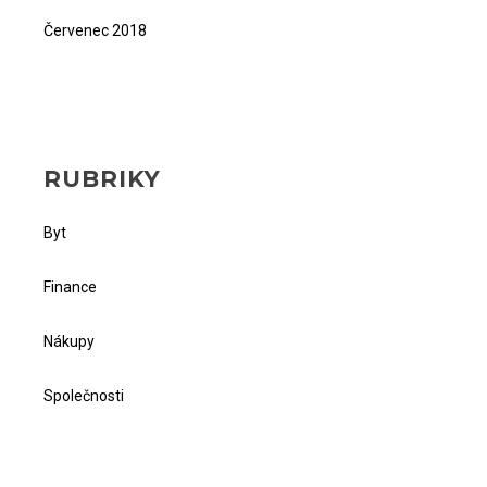
Červenec 2018
RUBRIKY
Byt
Finance
Nákupy
Společnosti