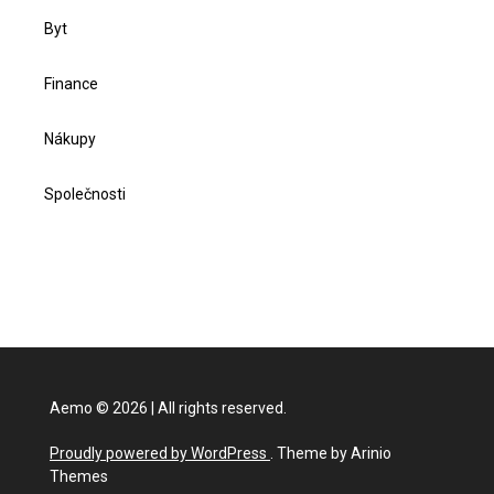
Byt
Finance
Nákupy
Společnosti
Aemo
©
2026
|
All rights reserved.
Proudly powered by WordPress
. Theme by Arinio
Themes