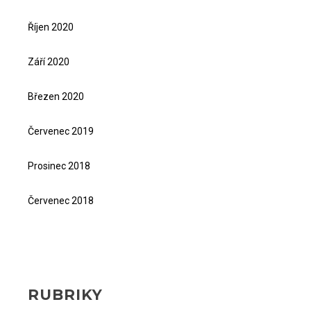
Říjen 2020
Září 2020
Březen 2020
Červenec 2019
Prosinec 2018
Červenec 2018
RUBRIKY