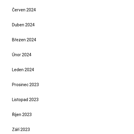
Červen 2024
Duben 2024
Březen 2024
Únor 2024
Leden 2024
Prosinec 2023
Listopad 2023
Říjen 2023
Září 2023