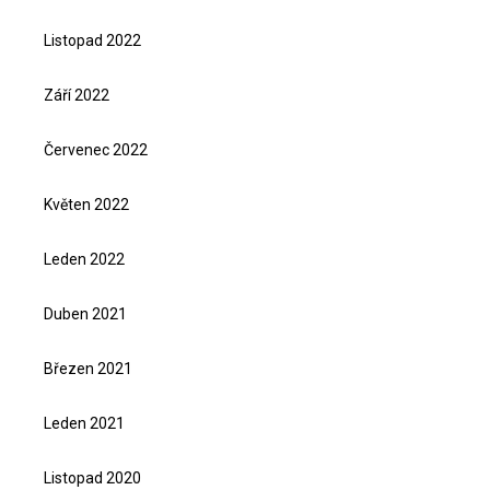
Listopad 2022
Září 2022
Červenec 2022
Květen 2022
Leden 2022
Duben 2021
Březen 2021
Leden 2021
Listopad 2020