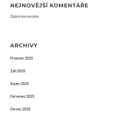
NEJNOVĚJŠÍ KOMENTÁŘE
Žádné komentáře.
ARCHIVY
Prosinec 2025
Září 2025
Srpen 2025
Červenec 2025
Červen 2025