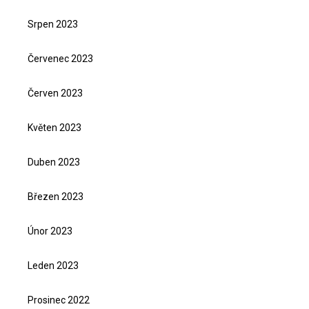
Srpen 2023
Červenec 2023
Červen 2023
Květen 2023
Duben 2023
Březen 2023
Únor 2023
Leden 2023
Prosinec 2022