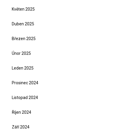
Květen 2025
Duben 2025
Březen 2025
Únor 2025
Leden 2025
Prosinec 2024
Listopad 2024
Říjen 2024
Září 2024