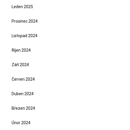
Leden 2025
Prosinec 2024
Listopad 2024
Říjen 2024
Září 2024
Červen 2024
Duben 2024
Březen 2024
Únor 2024