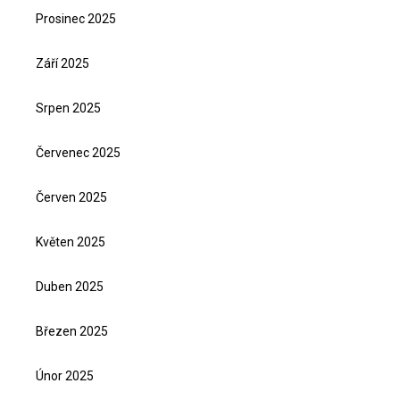
Prosinec 2025
Září 2025
Srpen 2025
Červenec 2025
Červen 2025
Květen 2025
Duben 2025
Březen 2025
Únor 2025