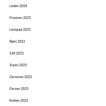
Leden 2024
Prosinec 2023
Listopad 2023
Říjen 2023
Září 2023
Srpen 2023
Červenec 2023
Červen 2023
Květen 2023