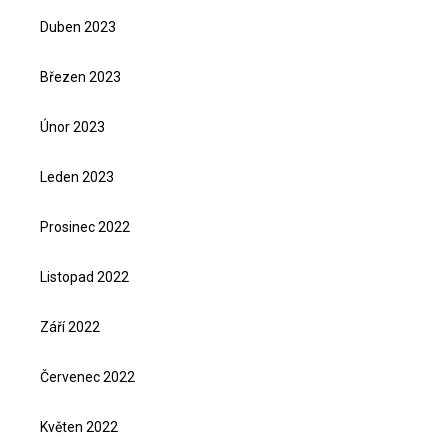
Duben 2023
Březen 2023
Únor 2023
Leden 2023
Prosinec 2022
Listopad 2022
Září 2022
Červenec 2022
Květen 2022