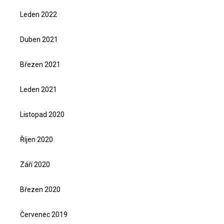
Leden 2022
Duben 2021
Březen 2021
Leden 2021
Listopad 2020
Říjen 2020
Září 2020
Březen 2020
Červenec 2019