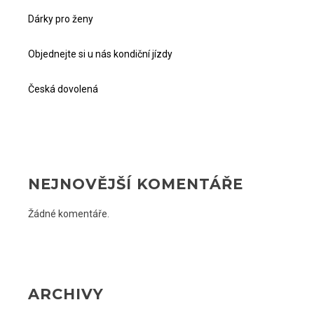
Dárky pro ženy
Objednejte si u nás kondiční jízdy
Česká dovolená
NEJNOVĚJŠÍ KOMENTÁŘE
Žádné komentáře.
ARCHIVY