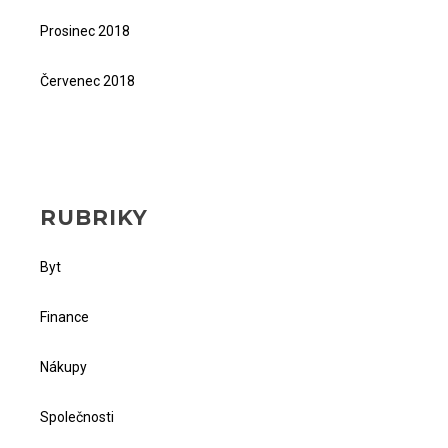
Prosinec 2018
Červenec 2018
RUBRIKY
Byt
Finance
Nákupy
Společnosti