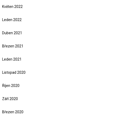
Květen 2022
Leden 2022
Duben 2021
Březen 2021
Leden 2021
Listopad 2020
Říjen 2020
Září 2020
Březen 2020