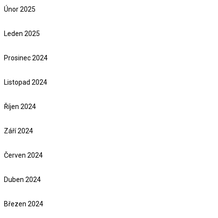
Únor 2025
Leden 2025
Prosinec 2024
Listopad 2024
Říjen 2024
Září 2024
Červen 2024
Duben 2024
Březen 2024