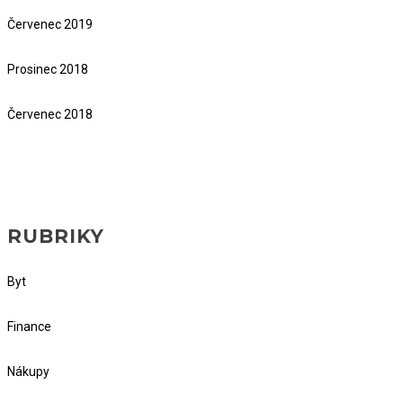
Červenec 2019
Prosinec 2018
Červenec 2018
RUBRIKY
Byt
Finance
Nákupy