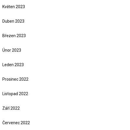
Květen 2023
Duben 2023
Březen 2023
Únor 2023
Leden 2023
Prosinec 2022
Listopad 2022
Září 2022
Červenec 2022