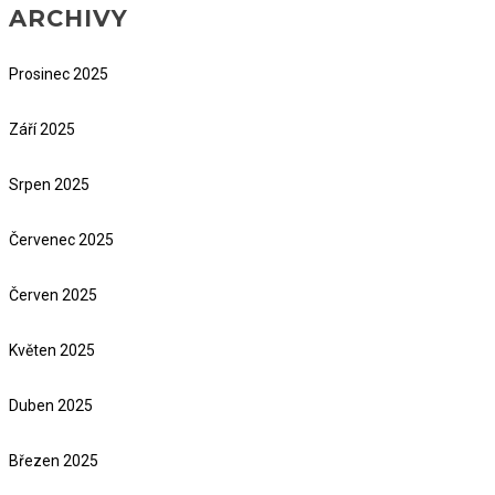
ARCHIVY
Prosinec 2025
Září 2025
Srpen 2025
Červenec 2025
Červen 2025
Květen 2025
Duben 2025
Březen 2025