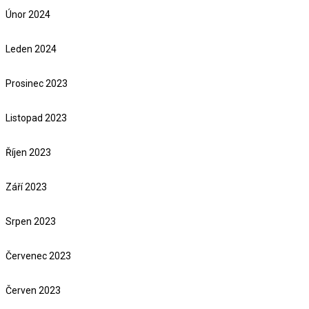
Únor 2024
Leden 2024
Prosinec 2023
Listopad 2023
Říjen 2023
Září 2023
Srpen 2023
Červenec 2023
Červen 2023