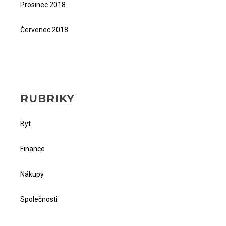
Prosinec 2018
Červenec 2018
RUBRIKY
Byt
Finance
Nákupy
Společnosti