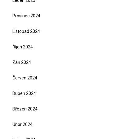
Leden 2025
Prosinec 2024
Listopad 2024
Říjen 2024
Září 2024
Červen 2024
Duben 2024
Březen 2024
Únor 2024