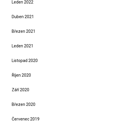
Leden 2022
Duben 2021
Březen 2021
Leden 2021
Listopad 2020
Říjen 2020
Září 2020
Březen 2020
Červenec 2019