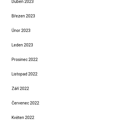
Duben 2023
Březen 2023
Únor 2023
Leden 2023
Prosinec 2022
Listopad 2022
Září 2022
Červenec 2022
Květen 2022