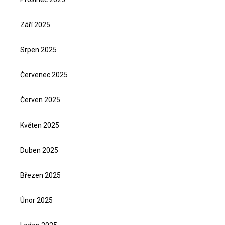
Září 2025
Srpen 2025
Červenec 2025
Červen 2025
Květen 2025
Duben 2025
Březen 2025
Únor 2025