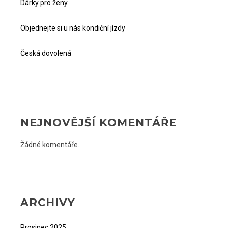
Dárky pro ženy
Objednejte si u nás kondiční jízdy
Česká dovolená
NEJNOVĚJŠÍ KOMENTÁŘE
Žádné komentáře.
ARCHIVY
Prosinec 2025