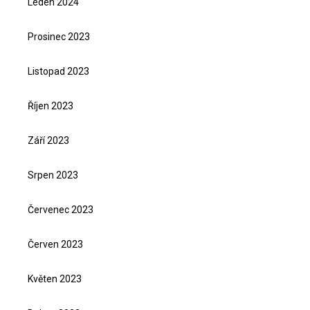
Leden 2024
Prosinec 2023
Listopad 2023
Říjen 2023
Září 2023
Srpen 2023
Červenec 2023
Červen 2023
Květen 2023