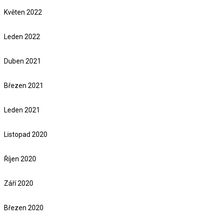
Květen 2022
Leden 2022
Duben 2021
Březen 2021
Leden 2021
Listopad 2020
Říjen 2020
Září 2020
Březen 2020