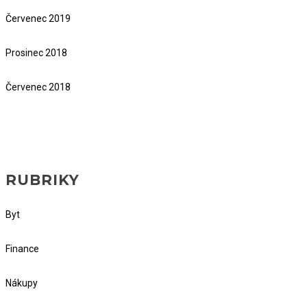
Červenec 2019
Prosinec 2018
Červenec 2018
RUBRIKY
Byt
Finance
Nákupy