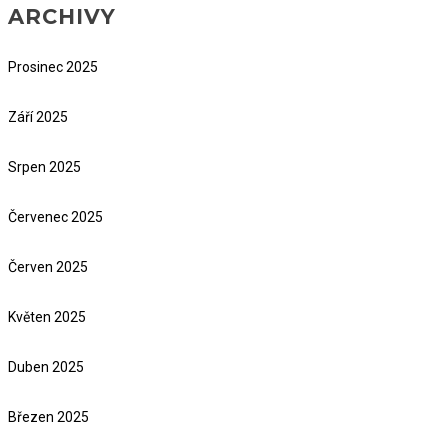
ARCHIVY
Prosinec 2025
Září 2025
Srpen 2025
Červenec 2025
Červen 2025
Květen 2025
Duben 2025
Březen 2025