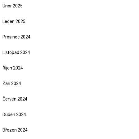
Únor 2025
Leden 2025
Prosinec 2024
Listopad 2024
Říjen 2024
Září 2024
Červen 2024
Duben 2024
Březen 2024