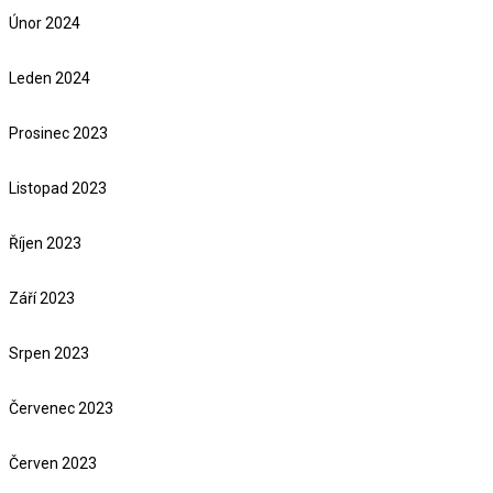
Únor 2024
Leden 2024
Prosinec 2023
Listopad 2023
Říjen 2023
Září 2023
Srpen 2023
Červenec 2023
Červen 2023