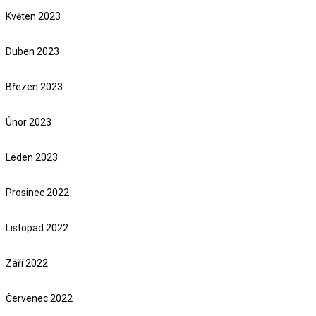
Květen 2023
Duben 2023
Březen 2023
Únor 2023
Leden 2023
Prosinec 2022
Listopad 2022
Září 2022
Červenec 2022