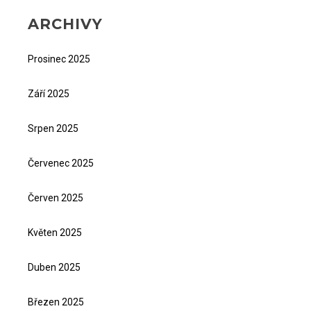
ARCHIVY
Prosinec 2025
Září 2025
Srpen 2025
Červenec 2025
Červen 2025
Květen 2025
Duben 2025
Březen 2025