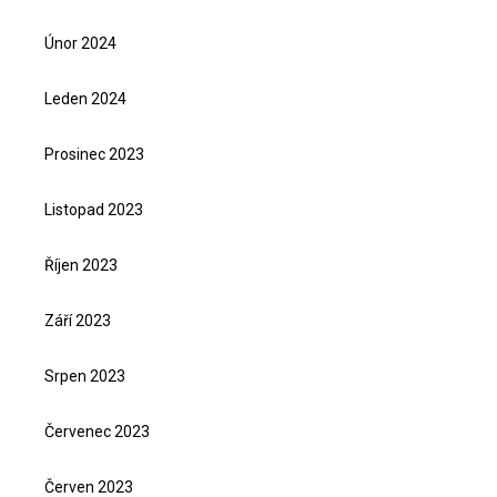
Únor 2024
Leden 2024
Prosinec 2023
Listopad 2023
Říjen 2023
Září 2023
Srpen 2023
Červenec 2023
Červen 2023