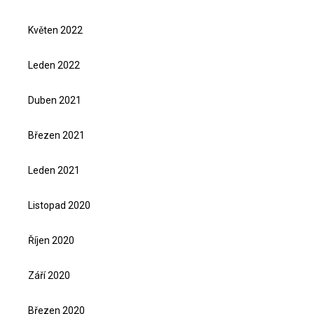
Květen 2022
Leden 2022
Duben 2021
Březen 2021
Leden 2021
Listopad 2020
Říjen 2020
Září 2020
Březen 2020