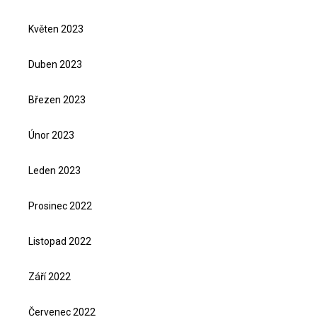
Květen 2023
Duben 2023
Březen 2023
Únor 2023
Leden 2023
Prosinec 2022
Listopad 2022
Září 2022
Červenec 2022