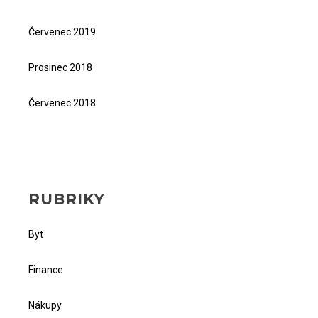
Červenec 2019
Prosinec 2018
Červenec 2018
RUBRIKY
Byt
Finance
Nákupy