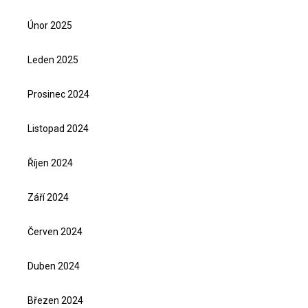
Únor 2025
Leden 2025
Prosinec 2024
Listopad 2024
Říjen 2024
Září 2024
Červen 2024
Duben 2024
Březen 2024