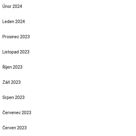
Únor 2024
Leden 2024
Prosinec 2023
Listopad 2023
Říjen 2023
Září 2023
Srpen 2023
Červenec 2023
Červen 2023