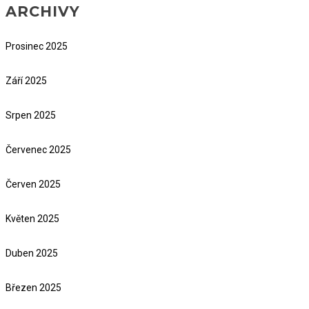
ARCHIVY
Prosinec 2025
Září 2025
Srpen 2025
Červenec 2025
Červen 2025
Květen 2025
Duben 2025
Březen 2025