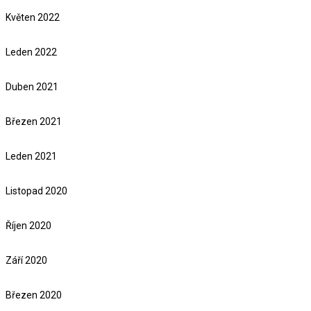
Květen 2022
Leden 2022
Duben 2021
Březen 2021
Leden 2021
Listopad 2020
Říjen 2020
Září 2020
Březen 2020