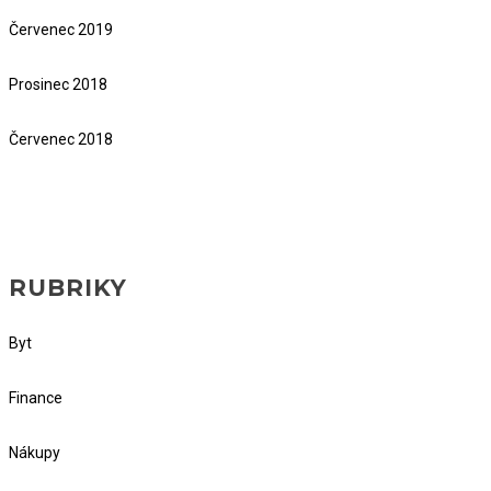
Červenec 2019
Prosinec 2018
Červenec 2018
RUBRIKY
Byt
Finance
Nákupy