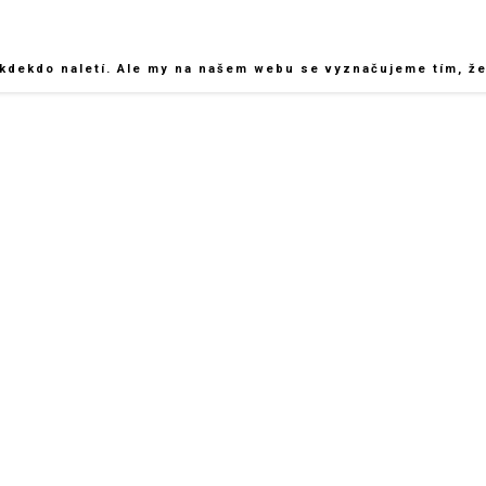
kdekdo naletí. Ale my na našem webu se vyznačujeme tím, že 