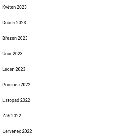
Květen 2023
Duben 2023
Březen 2023
Únor 2023
Leden 2023
Prosinec 2022
Listopad 2022
Září 2022
Červenec 2022