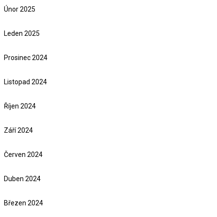
Únor 2025
Leden 2025
Prosinec 2024
Listopad 2024
Říjen 2024
Září 2024
Červen 2024
Duben 2024
Březen 2024