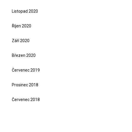
Listopad 2020
Říjen 2020
Září 2020
Březen 2020
Červenec 2019
Prosinec 2018
Červenec 2018