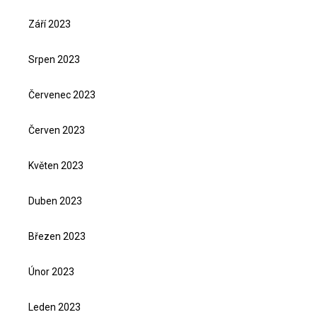
Září 2023
Srpen 2023
Červenec 2023
Červen 2023
Květen 2023
Duben 2023
Březen 2023
Únor 2023
Leden 2023