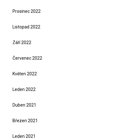
Prosinec 2022
Listopad 2022
Září 2022
Červenec 2022
Květen 2022
Leden 2022
Duben 2021
Březen 2021
Leden 2021