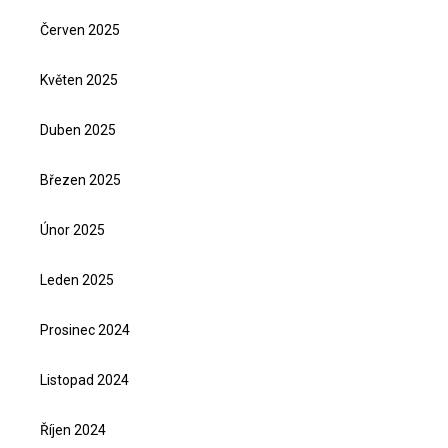
Červen 2025
Květen 2025
Duben 2025
Březen 2025
Únor 2025
Leden 2025
Prosinec 2024
Listopad 2024
Říjen 2024