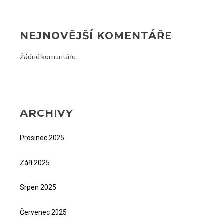
NEJNOVĚJŠÍ KOMENTÁŘE
Žádné komentáře.
ARCHIVY
Prosinec 2025
Září 2025
Srpen 2025
Červenec 2025