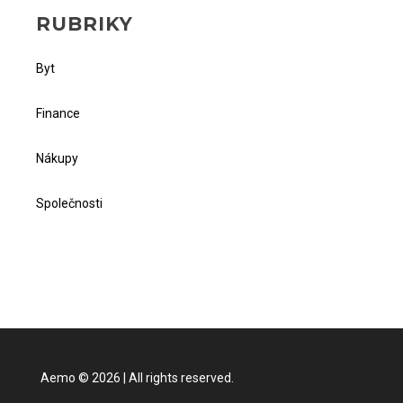
RUBRIKY
Byt
Finance
Nákupy
Společnosti
Aemo
©
2026
|
All rights reserved.