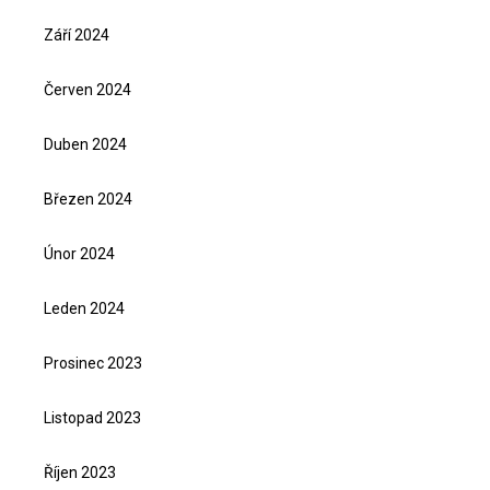
Září 2024
Červen 2024
Duben 2024
Březen 2024
Únor 2024
Leden 2024
Prosinec 2023
Listopad 2023
Říjen 2023