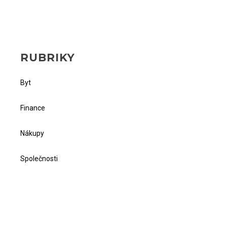
RUBRIKY
Byt
Finance
Nákupy
Společnosti