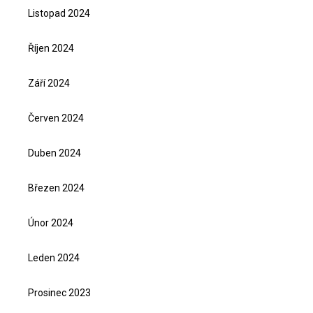
Listopad 2024
Říjen 2024
Září 2024
Červen 2024
Duben 2024
Březen 2024
Únor 2024
Leden 2024
Prosinec 2023