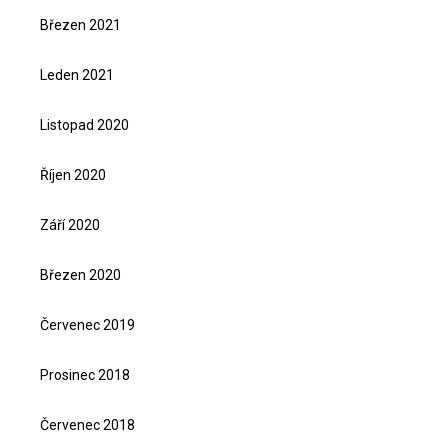
Březen 2021
Leden 2021
Listopad 2020
Říjen 2020
Září 2020
Březen 2020
Červenec 2019
Prosinec 2018
Červenec 2018