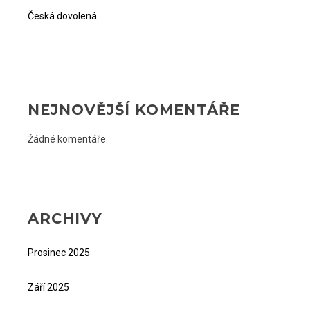
Česká dovolená
NEJNOVĚJŠÍ KOMENTÁŘE
Žádné komentáře.
ARCHIVY
Prosinec 2025
Září 2025