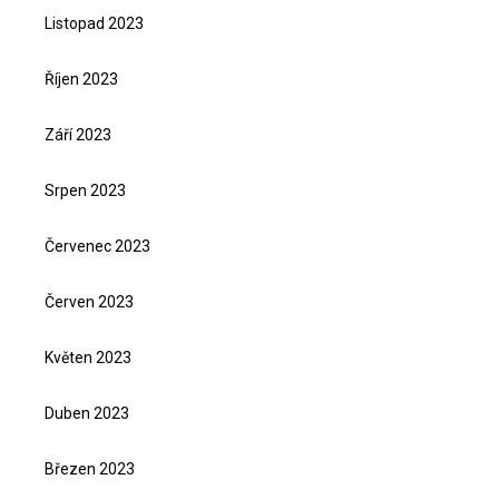
Listopad 2023
Říjen 2023
Září 2023
Srpen 2023
Červenec 2023
Červen 2023
Květen 2023
Duben 2023
Březen 2023