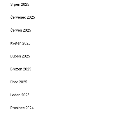
Srpen 2025
Červenec 2025
Červen 2025
Květen 2025
Duben 2025
Březen 2025
Únor 2025
Leden 2025
Prosinec 2024