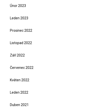
Únor 2023
Leden 2023
Prosinec 2022
Listopad 2022
Září 2022
Červenec 2022
Květen 2022
Leden 2022
Duben 2021