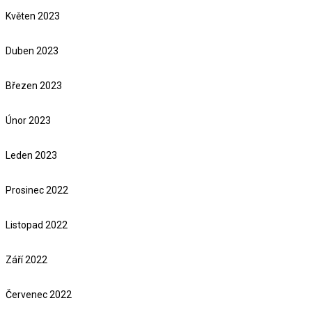
Květen 2023
Duben 2023
Březen 2023
Únor 2023
Leden 2023
Prosinec 2022
Listopad 2022
Září 2022
Červenec 2022