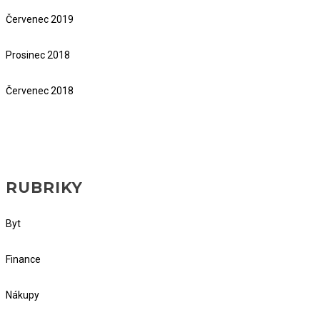
Červenec 2019
Prosinec 2018
Červenec 2018
RUBRIKY
Byt
Finance
Nákupy