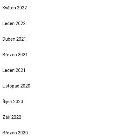
Květen 2022
Leden 2022
Duben 2021
Březen 2021
Leden 2021
Listopad 2020
Říjen 2020
Září 2020
Březen 2020