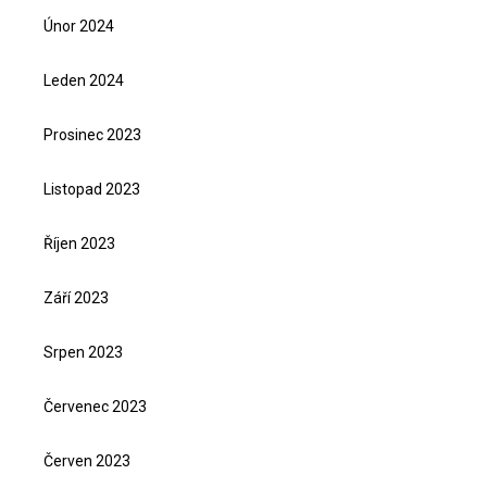
Únor 2024
Leden 2024
Prosinec 2023
Listopad 2023
Říjen 2023
Září 2023
Srpen 2023
Červenec 2023
Červen 2023