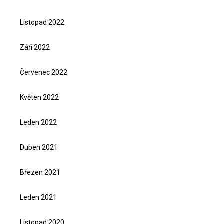
Listopad 2022
Září 2022
Červenec 2022
Květen 2022
Leden 2022
Duben 2021
Březen 2021
Leden 2021
Listopad 2020