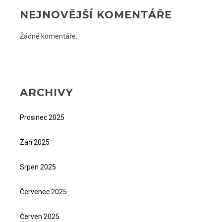
NEJNOVĚJŠÍ KOMENTÁŘE
Žádné komentáře.
ARCHIVY
Prosinec 2025
Září 2025
Srpen 2025
Červenec 2025
Červen 2025