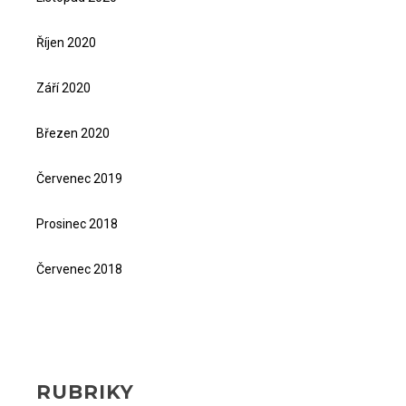
Říjen 2020
Září 2020
Březen 2020
Červenec 2019
Prosinec 2018
Červenec 2018
RUBRIKY