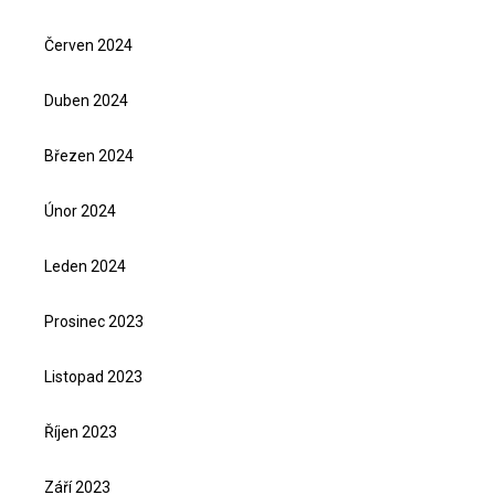
Červen 2024
Duben 2024
Březen 2024
Únor 2024
Leden 2024
Prosinec 2023
Listopad 2023
Říjen 2023
Září 2023