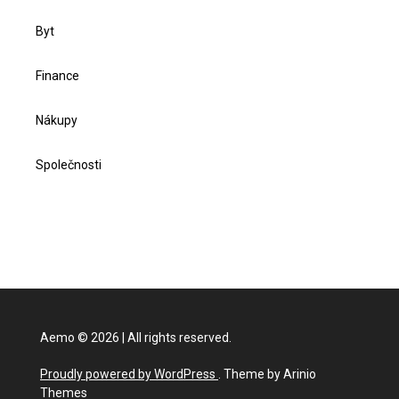
Byt
Finance
Nákupy
Společnosti
Aemo
©
2026
|
All rights reserved.
Proudly powered by WordPress
. Theme by Arinio
Themes