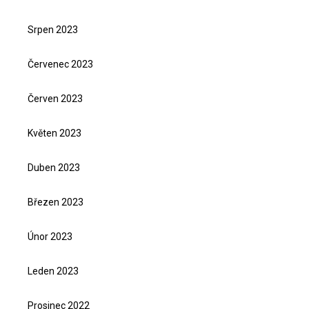
Srpen 2023
Červenec 2023
Červen 2023
Květen 2023
Duben 2023
Březen 2023
Únor 2023
Leden 2023
Prosinec 2022