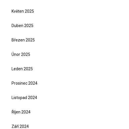
Květen 2025
Duben 2025
Březen 2025
Únor 2025
Leden 2025
Prosinec 2024
Listopad 2024
Říjen 2024
Září 2024