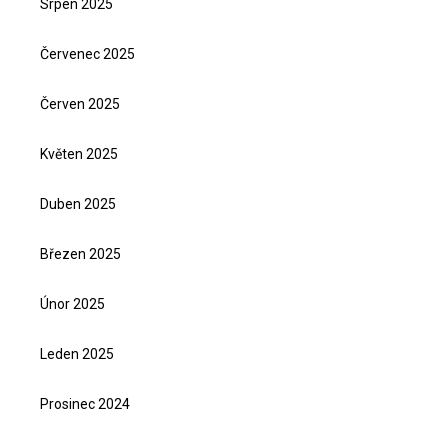
Srpen 2025
Červenec 2025
Červen 2025
Květen 2025
Duben 2025
Březen 2025
Únor 2025
Leden 2025
Prosinec 2024