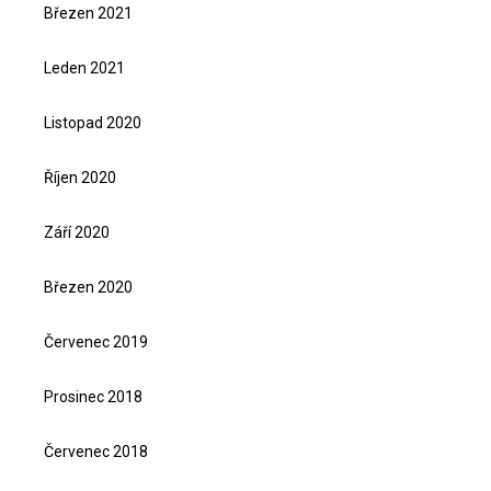
Březen 2021
Leden 2021
Listopad 2020
Říjen 2020
Září 2020
Březen 2020
Červenec 2019
Prosinec 2018
Červenec 2018