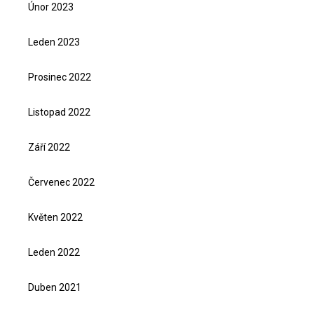
Únor 2023
Leden 2023
Prosinec 2022
Listopad 2022
Září 2022
Červenec 2022
Květen 2022
Leden 2022
Duben 2021