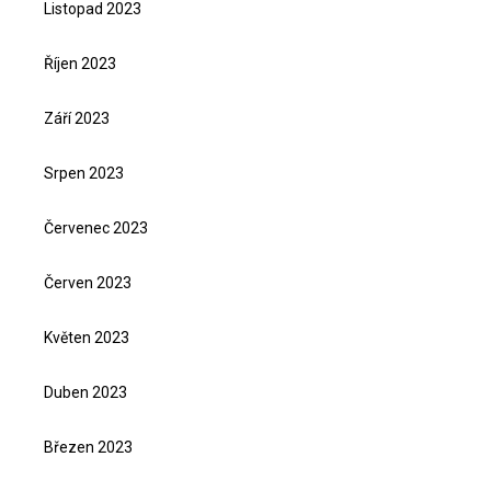
Listopad 2023
Říjen 2023
Září 2023
Srpen 2023
Červenec 2023
Červen 2023
Květen 2023
Duben 2023
Březen 2023