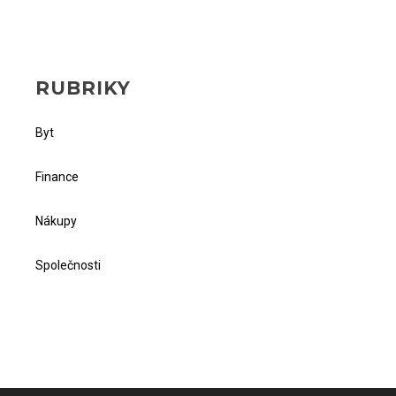
RUBRIKY
Byt
Finance
Nákupy
Společnosti