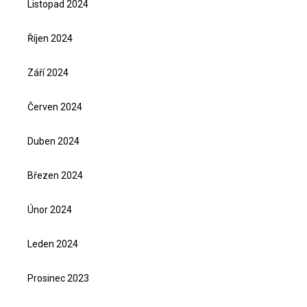
Listopad 2024
Říjen 2024
Září 2024
Červen 2024
Duben 2024
Březen 2024
Únor 2024
Leden 2024
Prosinec 2023