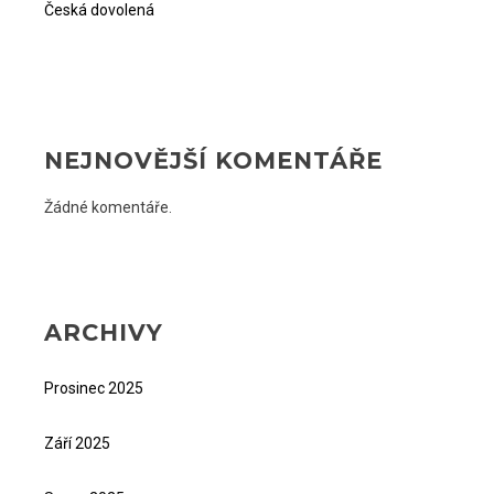
Česká dovolená
NEJNOVĚJŠÍ KOMENTÁŘE
Žádné komentáře.
ARCHIVY
Prosinec 2025
Září 2025